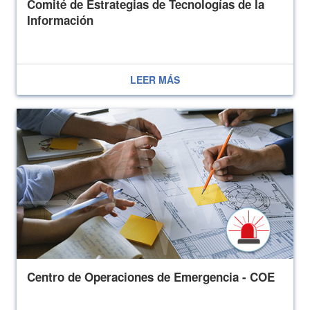
Comité de Estrategias de Tecnologías de la
Información
LEER MÁS
Centro de Operaciones de Emergencia - COE