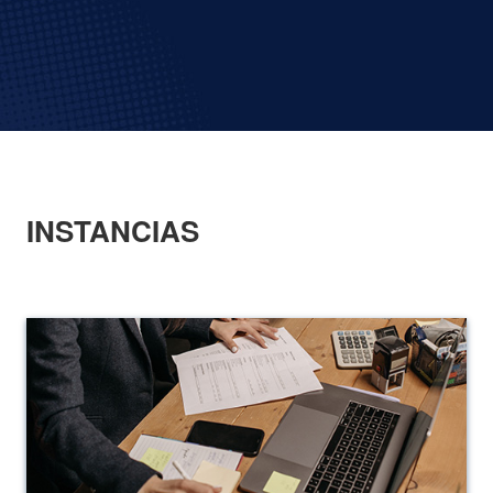
INSTANCIAS