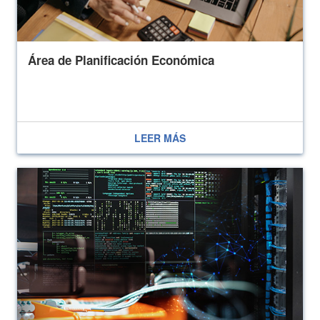
Área de Planificación Económica
LEER MÁS