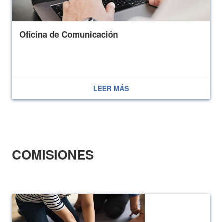
Oficina de Comunicación
LEER MÁS
COMISIONES