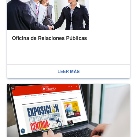
Oficina de Relaciones Públicas
LEER MÁS