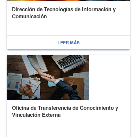
Dirección de Tecnologías de Información y
Comunicación
LEER MÁS
Oficina de Transferencia de Conocimiento y
Vinculación Externa