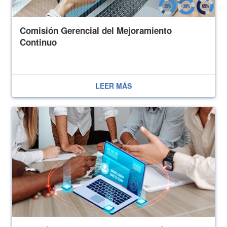
Comisión Gerencial del Mejoramiento
Continuo
LEER MÁS