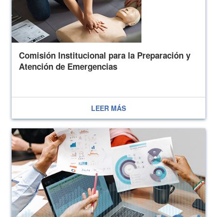
Comisión Institucional para la Preparación y
Atención de Emergencias
LEER MÁS