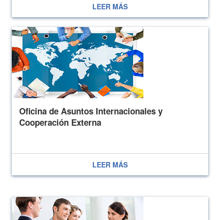
LEER MÁS
Oficina de Asuntos Internacionales y
Cooperación Externa
LEER MÁS