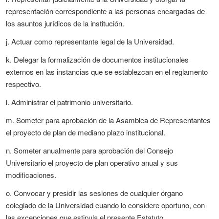
representación correspondiente a las personas encargadas de
los asuntos jurídicos de la institución.
j. Actuar como representante legal de la Universidad.
k. Delegar la formalización de documentos institucionales
externos en las instancias que se establezcan en el reglamento
respectivo.
l. Administrar el patrimonio universitario.
m. Someter para aprobación de la Asamblea de Representantes
el proyecto de plan de mediano plazo institucional.
n. Someter anualmente para aprobación del Consejo
Universitario el proyecto de plan operativo anual y sus
modificaciones.
o. Convocar y presidir las sesiones de cualquier órgano
colegiado de la Universidad cuando lo considere oportuno, con
las excepciones que estipula el presente Estatuto.