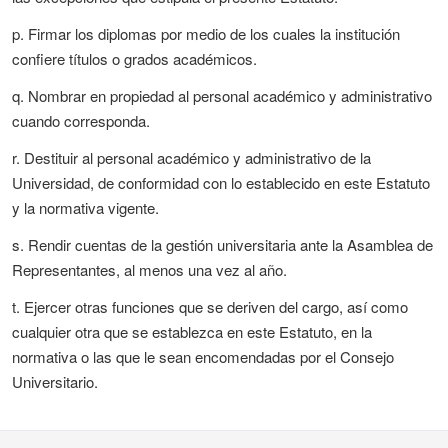
p. Firmar los diplomas por medio de los cuales la institución
confiere títulos o grados académicos.
q. Nombrar en propiedad al personal académico y administrativo
cuando corresponda.
r. Destituir al personal académico y administrativo de la
Universidad, de conformidad con lo establecido en este Estatuto
y la normativa vigente.
s. Rendir cuentas de la gestión universitaria ante la Asamblea de
Representantes, al menos una vez al año.
t. Ejercer otras funciones que se deriven del cargo, así como
cualquier otra que se establezca en este Estatuto, en la
normativa o las que le sean encomendadas por el Consejo
Universitario.