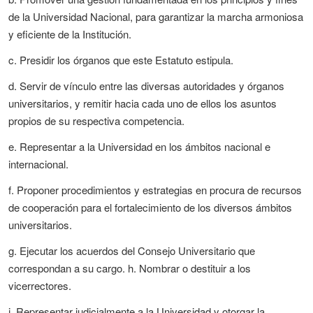
de la Universidad Nacional, para garantizar la marcha armoniosa
y eficiente de la Institución.
c. Presidir los órganos que este Estatuto estipula.
d. Servir de vínculo entre las diversas autoridades y órganos
universitarios, y remitir hacia cada uno de ellos los asuntos
propios de su respectiva competencia.
e. Representar a la Universidad en los ámbitos nacional e
internacional.
f. Proponer procedimientos y estrategias en procura de recursos
de cooperación para el fortalecimiento de los diversos ámbitos
universitarios.
g. Ejecutar los acuerdos del Consejo Universitario que
correspondan a su cargo. h. Nombrar o destituir a los
vicerrectores.
i. Representar judicialmente a la Universidad y otorgar la