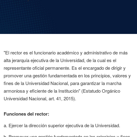
"El rector es el funcionario académico y administrativo de más
alta jerarquía ejecutiva de la Universidad, de la cual es el
representante oficial permanente. Es el encargado de dirigir y
promover una gestión fundamentada en los principios, valores y
fines de la Universidad Nacional, para garantizar la marcha
armoniosa y eficiente de la Institución" (Estatudo Orgánico
Universidad Nacional, art. 41, 2015).
Funciones del rector:
a. Ejercer la dirección superior ejecutiva de la Universidad.
b. Promover una gestión fundamentada en los principios y fines