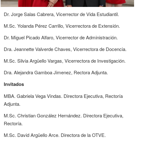
Dr. Jorge Salas Cabrera, Vicerrector de Vida Estudiantil.
M.Sc. Yolanda Pérez Carrillo, Vicerrectora de Extensión.
Dr. Miguel Picado Alfaro, Vicerrector de Administración.
Dra. Jeannette Valverde Chaves, Vicerrectora de Docencia.
M.Sc. Silvia Argüello Vargas, Vicerrectora de Investigación.
Dra. Alejandra Gamboa Jimenez, Rectora Adjunta.
Invitados
MBA. Gabriela Vega Vindas. Directora Ejecutiva, Rectoría
Adjunta.
M.Sc. Christian González Hernández. Directora Ejecutiva,
Rectoría.
M.Sc. David Argüello Arce. Directora de la OTVE.