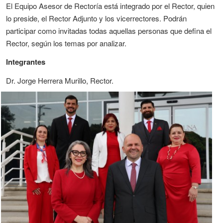
El Equipo Asesor de Rectoría está integrado por el Rector, quien
lo preside, el Rector Adjunto y los vicerrectores. Podrán
participar como invitadas todas aquellas personas que defina el
Rector, según los temas por analizar.
Integrantes
Dr. Jorge Herrera Murillo, Rector.