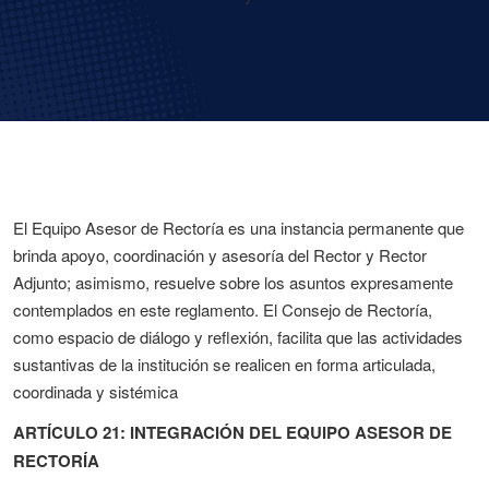
El Equipo Asesor de Rectoría es una instancia permanente que
brinda apoyo, coordinación y asesoría del Rector y Rector
Adjunto; asimismo, resuelve sobre los asuntos expresamente
contemplados en este reglamento. El Consejo de Rectoría,
como espacio de diálogo y reflexión, facilita que las actividades
sustantivas de la institución se realicen en forma articulada,
coordinada y sistémica
ARTÍCULO 21: INTEGRACIÓN DEL EQUIPO ASESOR DE
RECTORÍA